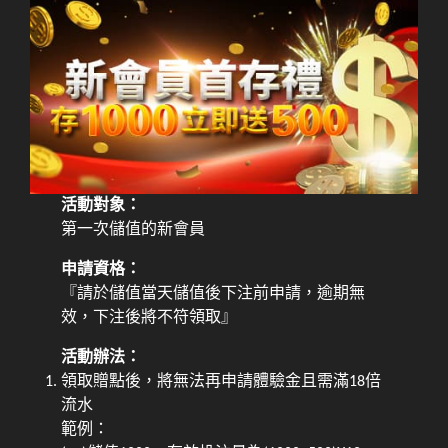
活動對象：
第一次儲值的新會員
申請資格：
『請於儲值當天儲值後下注前申請，逾期無
效，下注後將不符領取』
活動辦法：
領取贈點後，將無法再申請體驗金且需滿18倍
流水
範例：