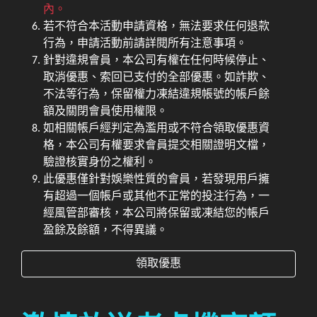
內。
若不符合本活動申請資格，無法要求任何退款
行為，申請活動前請詳閱所有注意事項。
針對違規會員，本公司有權在任何時候停止、
取消優惠、索回已支付的全部優惠。如詐欺、
不法等行為，保留權力凍結違規帳號的帳戶餘
額及關閉會員使用權限。
如相關帳戶經判定為濫用或不符合領取優惠資
格，本公司有權要求會員提交相關證明文檔，
驗證核實身份之權利。
此優惠僅針對娛樂性質的會員，若發現用戶擁
有超過一個帳戶或其他不正常的投注行為，一
經風管部審核，本公司將保留或凍結您的帳戶
盈餘及餘額，不得異議。
領取優惠