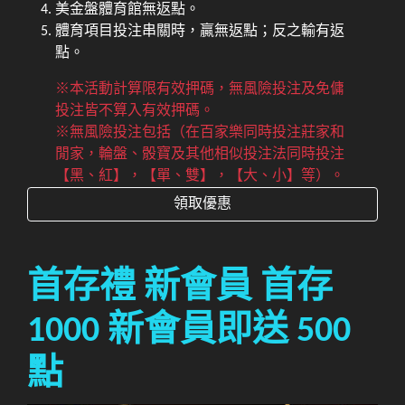
美金盤體育館無返點。
體育項目投注串關時，贏無返點；反之輸有返
點。
※本活動計算限有效押碼，無風險投注及免傭
投注皆不算入有效押碼。
※無風險投注包括（在百家樂同時投注莊家和
閒家，輪盤、骰寶及其他相似投注法同時投注
【黑、紅】，【單、雙】，【大、小】等）。
領取優惠
首存禮 新會員 首存
1000 新會員即送 500
點