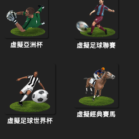
虛擬亞洲杯
虛擬足球聯賽
虛擬經典賽馬
虛擬足球世界杯