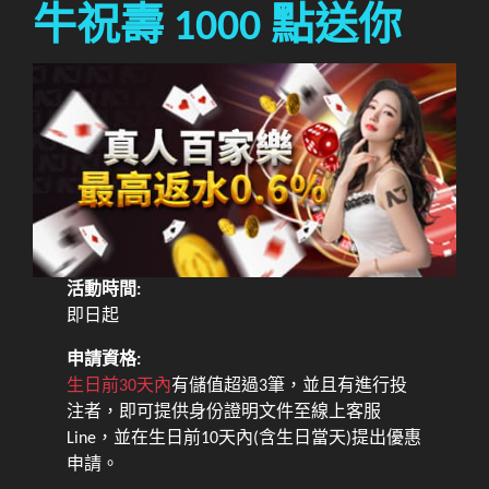
牛祝壽 1000 點送你
活動時間:
即日起
申請資格:
生日前30天內
有儲值超過3筆，並且有進行投
注者，即可提供身份證明文件至線上客服
Line，並在生日前10天內(含生日當天)提出優惠
申請。