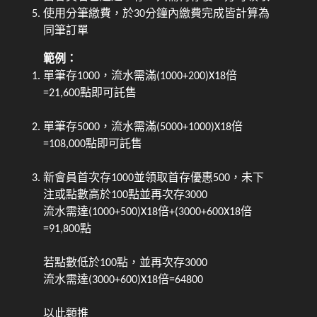
使用分筆繳費，於30分鐘內繳費完成皆計算為
同筆訂單
範例：
單筆存1000，流水需滿(1000+200)X18倍
=21,600點即可託售
單筆存5000，流水需滿(5000+1000)X18倍
=108,000點即可託售
新會員首次存1000並領取首存優惠500，未下
注或點數高於100點並再次存3000
流水需達(1000+500)X18倍+(3000+600X18倍
=91,800點
若點數低於100點，並再次存3000
流水需達(3000+600)X18倍=64800
以此類推