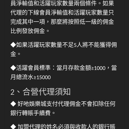
員淨輸值和活躍玩家數量兩個條件。如果
代理的下線會員淨輸值和活躍玩家數量只
完成其中一項，那麼將按照低一級的佣金
比例發放佣金。
◆如果活躍玩家數量不足5人將不能獲得佣
金。
◆活躍會員標準：當月存款金額≥1000，當
月總流水≥15000
2、合營代理須知
◆ 好吔娛樂城支付代理佣金不會扣除任何
銀行轉賬手續費。
◆ 加盟代理的姓名必須與收款人的銀行賬