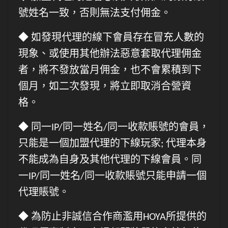
號姓名一致，否則無法支付佣金。
◆ 如發現代理的線下會員存在冒充人數的
現象、或使用其他辦法惡意套取代理佣金
者，將不發放當月佣金，也不會累積到下
個月，如二次發現，將立即取消合營資
格。
◆ 同一IP/同一姓名/同一收款賬號的會員，
只能是一個加盟代理的下線玩家; 代理本身
不能成為自身及其他代理的下線會員。同
一IP/同一姓名/同一收款賬號只能申請一個
代理賬號。
◆ 為防止非誠信合作商濫用HOYA所提供的