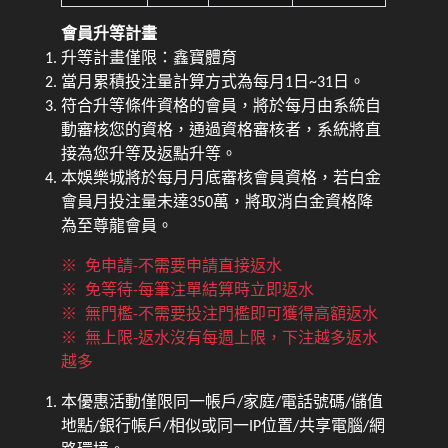
會員升等計畫
升等計畫僅限：鑫寶體育
當月累積投注量計算方式為每月1日~31日。
符合升等條件資格的會員，將於每月由系統自
動審核您的資格，通過資格審核者，系統將直
接為您升等及返點升等。
本娛樂城將於每月月底審核會員資格，若白金
會員月投注量未達350萬，將取消白金資格降
為至尊龍會員。
※ 免申請-不需要申請直接返水
※ 免等待-每筆注單結算時立即返水
※ 無門檻-不需要投注門檻即可獲得高額返水
※ 無上限-返水沒有每週上限，下注越多返水
越多
本優惠活動僅限同一帳戶/家庭/電話號碼/儲值
地點/銀行帳戶/相似或同一IP位置/共享電腦/網