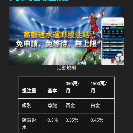
活動規則
350萬/
1500萬/
投注量
基本
月
月
級別
尊龍
黃金
白金
體育返
0.3％
0.35％
0.45％
水