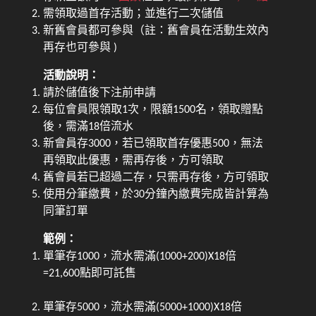
需領取過首存活動；並進行二次儲值
新舊會員都可參與（註：舊會員在活動生效內
再存也可參與 )
活動說明：
請於儲值後下注前申請
每位會員限領取1次，限額1500名，領取贈點
後，需滿18倍流水
新會員存3000，若已領取首存優惠500，無法
再領取此優惠，需再存後，方可領取
舊會員若已超過二存，只需再存後，方可領取
使用分筆繳費，於30分鐘內繳費完成皆計算為
同筆訂單
範例：
單筆存1000，流水需滿(1000+200)X18倍
=21,600點即可託售
單筆存5000，流水需滿(5000+1000)X18倍