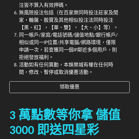
注皆不算入有效押碼。
無風險投注包括（在百家樂同時投注莊家及閒
家，輪盤、骰寶及其他相似投注法同時投注
【黑、紅】，【單、雙】，【大、小】等）。
同一帳戶/家庭/電話號碼/儲值地點/銀行帳戶/
相似或同一IP位置/共享電腦/網路環境，僅限
申請一次，若查獲同一個IP鄰近多個用戶，則
拒絕發放福利。
活動如有任何異動，本娛樂城有權在任何時
間，修改、暫停或取消優惠活動。
領取優惠
3 萬點數等你拿 儲值
3000 即送四星彩