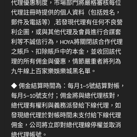
代理優惠制度，市場部門將嚴格審核每位
代理註冊時提供的個人資料（包括姓名，
郵件及電話等）,若發現代理有任何不良營
利企圖，或與其他代理及會員進行合謀套
利等不誠信行為，HOYA將關閉該合作代理
之賬戶、扣除賬戶中的本金，並收回該代
理的所有佣金與優惠，情節嚴重者將列為
九牛線上百家樂娛樂城黑名單。
◆ 佣金結算時間為：每月1~5號結算對帳，
每月5~10號支付；佣金將與總代理核對，
總代理有權利與義務派發給下線代理，如
發現總代理於對帳時間未支付給下線代理
佣金，公司將立即對總代理線停權並取消
總代理帳號。