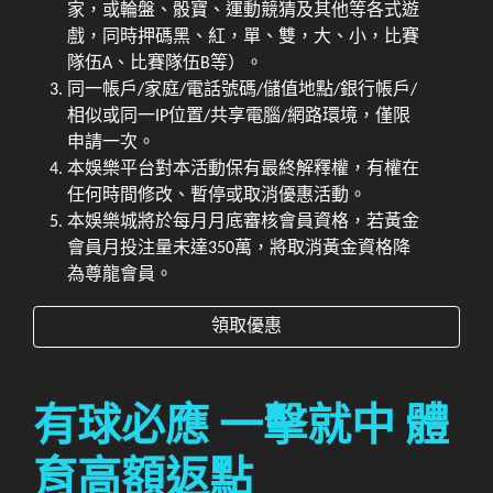
家，或輪盤、骰寶、運動競猜及其他等各式遊
戲，同時押碼黑、紅，單、雙，大、小，比賽
隊伍A、比賽隊伍B等）。
同一帳戶/家庭/電話號碼/儲值地點/銀行帳戶/
相似或同一IP位置/共享電腦/網路環境，僅限
申請一次。
本娛樂平台對本活動保有最終解釋權，有權在
任何時間修改、暫停或取消優惠活動。
本娛樂城將於每月月底審核會員資格，若黃金
會員月投注量未達350萬，將取消黃金資格降
為尊龍會員。
領取優惠
有球必應 一擊就中 體
育高額返點