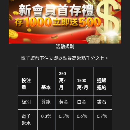
活動規則
電子遊戲下注立即返點最高返點千分之七。
350
投注
萬/
1500
通過
量
基本
月
萬/月
邀約
級別
尊龍
黃金
白金
鑽石
電子
0.3％
0.5％
0.6％
0.7％
返水