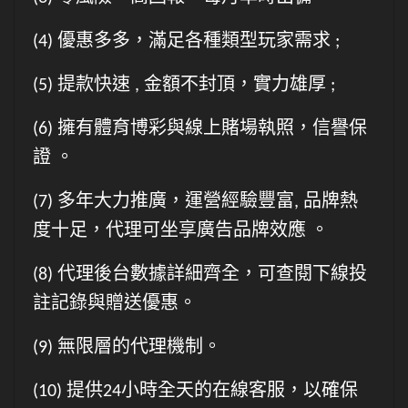
(4) 優惠多多，滿足各種類型玩家需求 ;
(5) 提款快速 , 金額不封頂，實力雄厚 ;
(6) 擁有體育博彩與線上賭場執照，信譽保
證 。
(7) 多年大力推廣，運營經驗豐富, 品牌熱
度十足，代理可坐享廣告品牌效應 。
(8) 代理後台數據詳細齊全，可查閱下線投
註記錄與贈送優惠。
(9) 無限層的代理機制。
(10) 提供24小時全天的在線客服，以確保